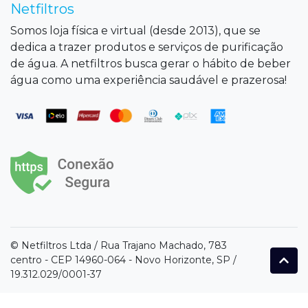
Netfiltros
Somos loja física e virtual (desde 2013), que se
dedica a trazer produtos e serviços de purificação
de água. A netfiltros busca gerar o hábito de beber
água como uma experiência saudável e prazerosa!
© Netfiltros Ltda / Rua Trajano Machado, 783
centro - CEP 14960-064 - Novo Horizonte, SP /
19.312.029/0001-37